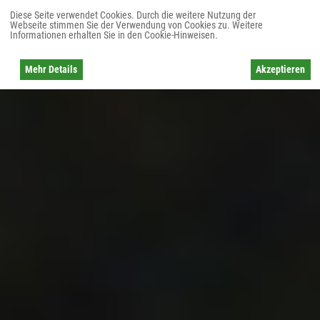
Diese Seite verwendet Cookies. Durch die weitere Nutzung der
Webseite stimmen Sie der Verwendung von Cookies zu. Weitere
Informationen erhalten Sie in den Cookie-Hinweisen.
Mehr Details
Akzeptieren