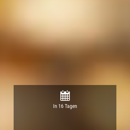
In 16 Tagen