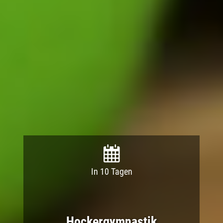
In 10 Tagen
Hockergymnastik