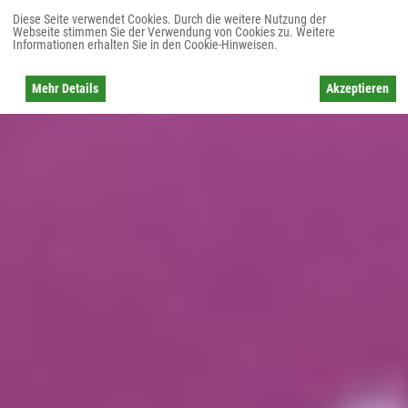
Diese Seite verwendet Cookies. Durch die weitere Nutzung der
Webseite stimmen Sie der Verwendung von Cookies zu. Weitere
Informationen erhalten Sie in den Cookie-Hinweisen.
Mehr Details
Akzeptieren