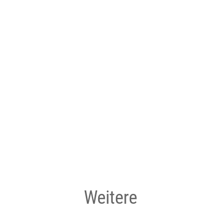
Weitere