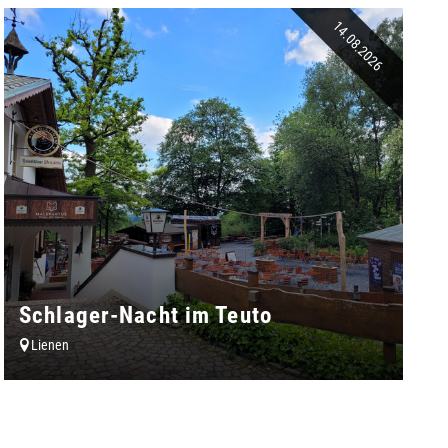
14.08.2026
Schlager-Nacht im Teuto
Lienen