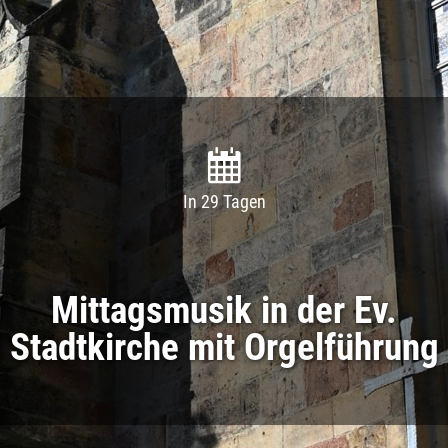
In 29 Tagen
Mittagsmusik in der Ev.
Stadtkirche mit Orgelführung