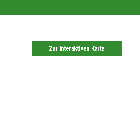
Zur interaktiven Karte