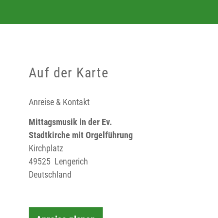
Auf der Karte
Anreise & Kontakt
Mittagsmusik in der Ev.
Stadtkirche mit Orgelführung
Kirchplatz
49525
Lengerich
Deutschland