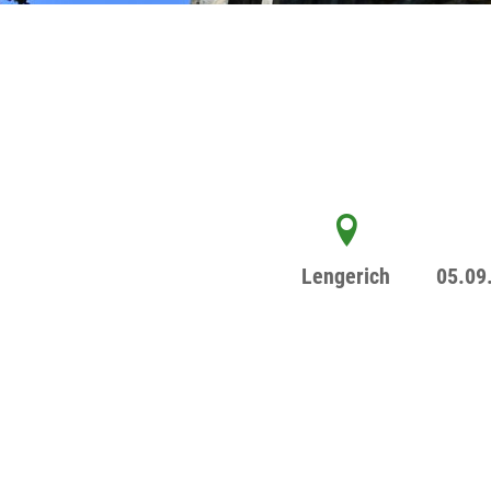
Lengerich
05.09