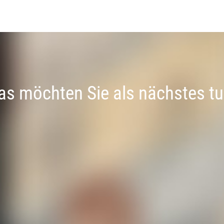
s möchten Sie als nächstes t