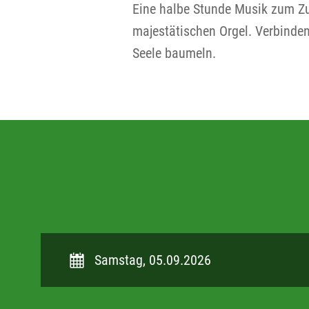
Eine halbe Stunde Musik zum Z
majestätischen Orgel. Verbinden
Seele baumeln.
Samstag, 05.09.2026