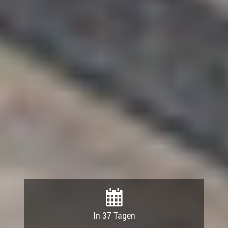
In 37 Tagen