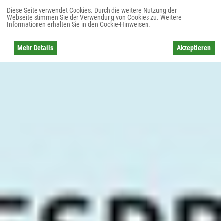
Diese Seite verwendet Cookies. Durch die weitere Nutzung der
Webseite stimmen Sie der Verwendung von Cookies zu. Weitere
Informationen erhalten Sie in den Cookie-Hinweisen.
Mehr Details
Akzeptieren