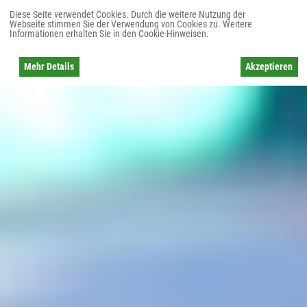
Diese Seite verwendet Cookies. Durch die weitere Nutzung der
Webseite stimmen Sie der Verwendung von Cookies zu. Weitere
Informationen erhalten Sie in den Cookie-Hinweisen.
Mehr Details
Akzeptieren