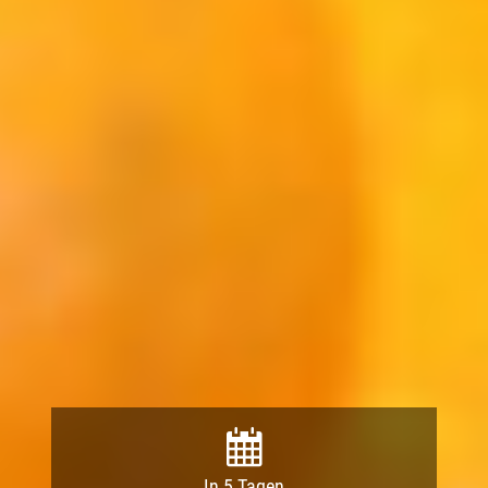
In 5 Tagen