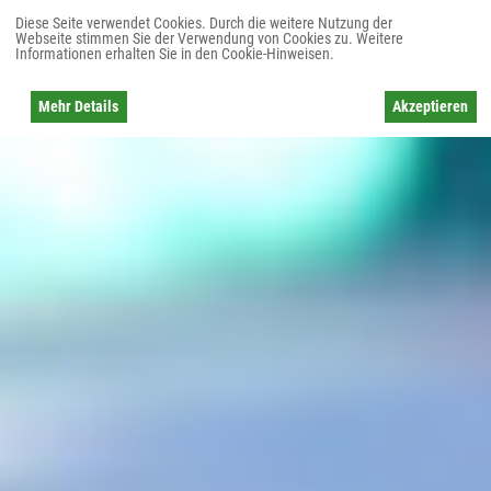
Diese Seite verwendet Cookies. Durch die weitere Nutzung der
Webseite stimmen Sie der Verwendung von Cookies zu. Weitere
Informationen erhalten Sie in den Cookie-Hinweisen.
Mehr Details
Akzeptieren