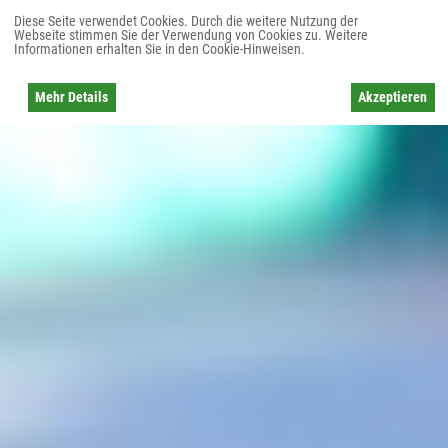
Diese Seite verwendet Cookies. Durch die weitere Nutzung der
Webseite stimmen Sie der Verwendung von Cookies zu. Weitere
Informationen erhalten Sie in den Cookie-Hinweisen.
Mehr Details
Akzeptieren