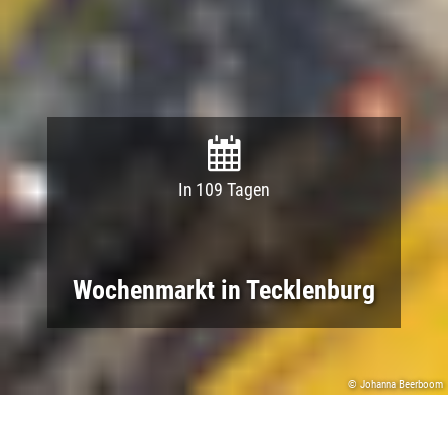
In 109 Tagen
Wochenmarkt in Tecklenburg
© Johanna Beerboom