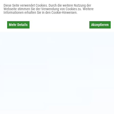
Diese Seite verwendet Cookies. Durch die weitere Nutzung der
Webseite stimmen Sie der Verwendung von Cookies zu. Weitere
Informationen erhalten Sie in den Cookie-Hinweisen.
Mehr Details
Akzeptieren