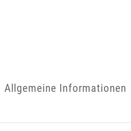
Allgemeine Informationen