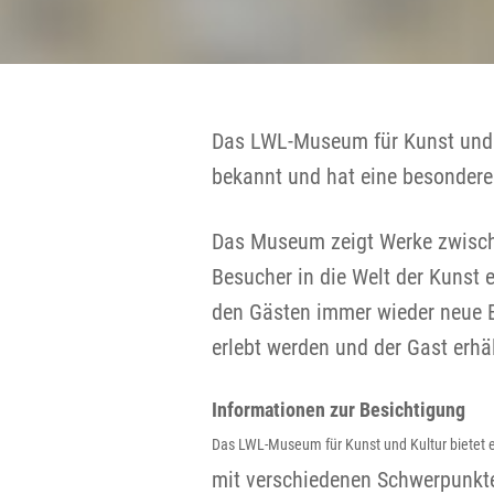
Das LWL-Museum für Kunst und Ku
bekannt und hat eine besondere
Das Museum zeigt Werke zwische
Besucher in die Welt der Kunst
den Gästen immer wieder neue Bl
erlebt werden und der Gast erhä
Informationen zur Besichtigung
Das LWL-Museum für Kunst und Kultur bietet 
mit verschiedenen Schwerpunkten