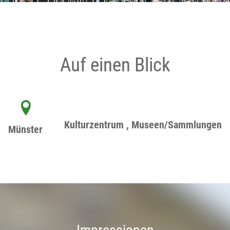
Auf einen Blick
Kulturzentrum , Museen/Sammlungen
Münster