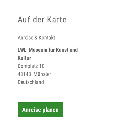
Auf der Karte
Anreise & Kontakt
LWL-Museum für Kunst und
Kultur
Domplatz 10
48143
Münster
Deutschland
Anreise planen