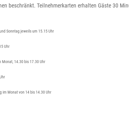
nen beschränkt. Teilnehmerkarten erhalten Gäste 30 Min
und Sonntag jeweils um 15.15 Uhr
15 Uhr
 Monat, 14.30 bis 17.30 Uhr
 Uhr
g im Monat von 14 bis 14.30 Uhr