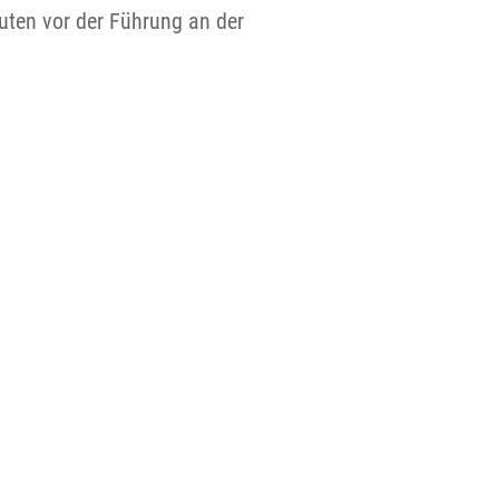
uten vor der Führung an der