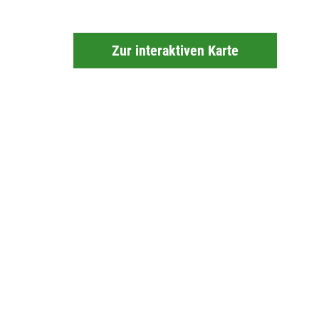
Zur interaktiven Karte