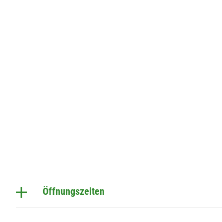
Öffnungszeiten