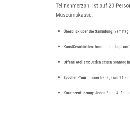
Teilnehmerzahl ist auf 20 Perso
Museumskasse.
Überblick über die Sammlung:
Samstag 
KunstGeschichten:
Immer dienstags um 
Offene Ateliers:
Jeden ersten Sonntag im
Epochen-Tour:
Immer freitags um 14.30
Kuratorenführung:
Jeden 2.und 4. Freita