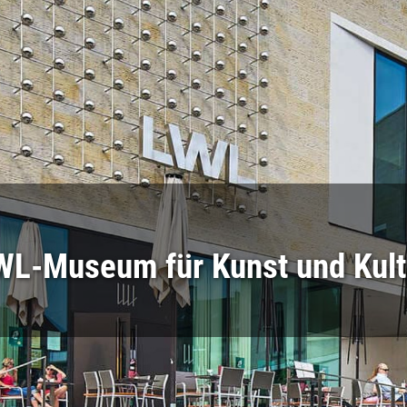
WL-Museum für Kunst und Kult